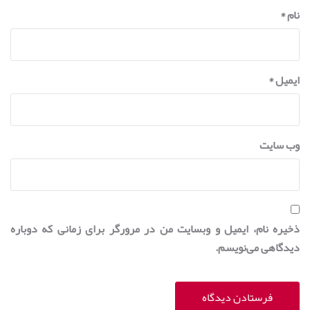
نام
*
ایمیل
*
وب‌ سایت
ذخیره نام، ایمیل و وبسایت من در مرورگر برای زمانی که دوباره
دیدگاهی می‌نویسم.