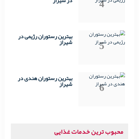
4
در شیراز
بهترین رستوران رژیمی در
5
شیراز
بهترین رستوران هندی در
6
شیراز
محبوب ترین خدمات غذایی