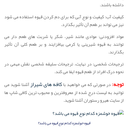
داشته باشند.
کیفیت آب: کیفیت و نوع آبی که برای دم کردن قهوه استفاده می شود
نیز می تواند بر طعم آن تأثیر بگذارد.
مواد افزودنی: موادی مانند شیر، شکر یا شربت های طعم دار می
توانند به قهوه شیرینی یا کرمی بیافزایند و بر طعم کلی آن تأثیر
بگذارند.
ترجیحات شخصی: در نهایت، ترجیحات سلیقه شخصی نقش مهمی در
نحوه درک افراد از طعم قهوه ایفا می کند.
توجه:
کافه های شیراز
در صورتی که می خواهید با
آشنا شوید می
توانید به لیست درج شده از معروفترین و محبوب ترین کافی شاپ ها
از سایت هیرو رستوران آشنا شوید.
قهوه خوشمزه کدام نوع قهوه می باشد؟