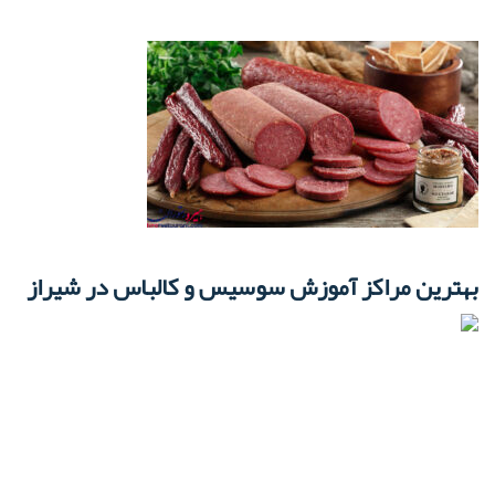
بهترین مراکز آموزش سوسیس و کالباس در شیراز