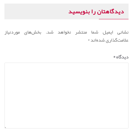
دیدگاهتان را بنویسید
نشانی ایمیل شما منتشر نخواهد شد.
بخش‌های موردنیاز
علامت‌گذاری شده‌اند
*
دیدگاه
*