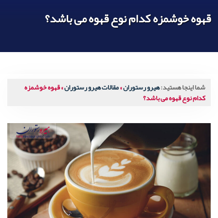
قهوه خوشمزه کدام نوع قهوه می باشد؟
شما اینجا هستید:
هیرو رستوران
»
مقالات هیرو رستوران
»
قهوه خوشمزه
کدام نوع قهوه می باشد؟