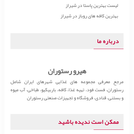
لیست بهترین پاستا در شیراز
بهترین کافه های روباز در شیراز
درباره ما
هیرو رستوران
مرجع معرفی مجموعه های غذایی شهرهای ایران شامل
رستوران، فست فود، تهیه غذا، کافه، باربیکیو، طباخی، آب میوه
و بستنی، قنادی، فروشگاه و تجهیزات صنعتی رستوران
ممکن است ندیده باشید