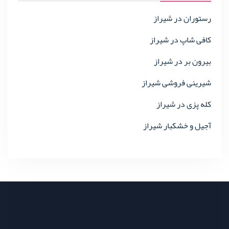
رستوران در شیراز
کافی شاپ در شیراز
بیرون بر در شیراز
شیرینی فروشی شیراز
کله پزی در شیراز
آجیل و خشکبار شیراز