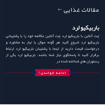
مقالات غذایی
باربیکیو لرد
چت آنلاین با باربیکیو لرد چت آنلاین مکالمه خود را با پشتیبانی
باربیکیو لرد شروع کنید هر گونه سوال یا نیاز به مشاوره و
درخواست قیمت دارید از اینجا با پشتیبان باربیکیو لرد ارتباط
برقرار کنید تا پاسخگوی نیاز شما باشند. باربیکیو لرد یکی از
رستوران‌ های شناخته‌ شده در
ادامه خواندن