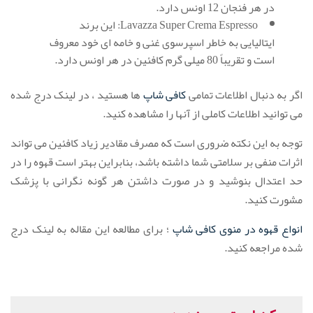
در هر فنجان 12 اونس دارد.
Lavazza Super Crema Espresso: این برند
ایتالیایی به خاطر اسپرسوی غنی و خامه ای خود معروف
است و تقریباً 80 میلی گرم کافئین در هر اونس دارد.
اگر به دنبال اطلاعات تمامی
کافی شاپ
ها هستید ، در لینک درج شده
می توانید اطلاعات کاملی از آنها را مشاهده کنید.
توجه به این نکته ضروری است که مصرف مقادیر زیاد کافئین می تواند
اثرات منفی بر سلامتی شما داشته باشد، بنابراین بهتر است قهوه را در
حد اعتدال بنوشید و در صورت داشتن هر گونه نگرانی با پزشک
مشورت کنید.
انواع قهوه در منوی کافی شاپ
؛ برای مطالعه این مقاله به لینک درج
شده مراجعه کنید.