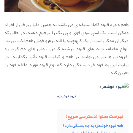
طعم و مزه قهوه کاملا سلیقه ی می باشد به همین دلیل برخی از افراد
ممکن است یک اسپرسوی قوی و پررنگ را ترجیح دهند، در حالی که
دیگران ممکن است از یک کاپوچینو یا لاته نرم و خوش طعم لذت ببرند.
انواع مختلف دانه های قهوه، برشته کردن، روش های دم کردن و
افزودنی ها نیز می توانند بر طعم و کیفیت قهوه تأثیر بگذارند. در
نهایت این به خود فرد بستگی دارد که نوع قهوه مورد علاقه خود را
تعیین کند.
قهوه خوشمزه
فهرست محتوا (دسترسی سریع)
طعم قهوه خوشمزه به چه بستگی دارد؟
بهترین مارک قهوه با کافئین بالا