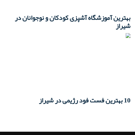
بهترین آموزشگاه آشپزی کودکان و نوجوانان در
شیراز
10 بهترین فست فود رژیمی در شیراز