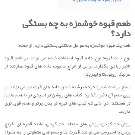
طعم قهوه خوشمزه به چه بستگی
دارد؟
طعم یک قهوه خوشمزه به عوامل مختلفی بستگی دارد، از جمله:
نوع دانه قهوه: نوع دانه قهوه استفاده شده می تواند بر طعم قهوه
تاثیر زیادی بگذارد. برخی از انواع محبوب دانه های قهوه عبارتند از
عربیکا، روبوستا و لیبریکا.
سطح برشته شدن: درجه برشته شدن دانه های قهوه نیز می تواند بر
روی طعم آن تأثیر بگذارد. کباب های روشن تر اسیدی تر با طعم ملایم
تر هستند، در حالی که کباب های تیره تر بدن پرتر و طعم قوی تری
دارند.
روش دم کردن: روش های مختلف دم کردن، مانند قطره ای، فرنچ
پرس یا اسپرسو، می توانند قدرت ها و طعم های متفاوتی را به همراه