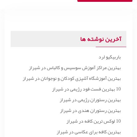
آخرین نوشته ها
باربیکیو لرد
بهترین مراکز آموزش سوسیس و کالباس در شیراز
بهترین آموزشگاه آشپزی کودکان و نوجوانان در شیراز
10 بهترین فست فود رژیمی در شیراز
بهترین رستوران رژیمی در شیراز
بهترین رستوران هندی در شیراز
10 لوکس ترین کافه در شیراز
بهترین کافه برای عکاسی در شیراز