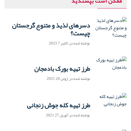
ممکن است بپسندید
دسرهای لذیذ و متنوع گرجستان
چیست؟
نوشته شده در: اکتبر 7, 2023
طرز تهیه بورک بادمجان
نوشته شده در: ژوئن 26, 2021
طرز تهیه کله جوش زنجانی
نوشته شده در: آوریل 27, 2021