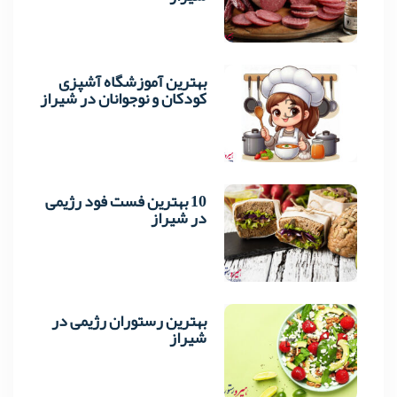
بهترین آموزشگاه آشپزی
3
کودکان و نوجوانان در شیراز
10 بهترین فست فود رژیمی
4
در شیراز
بهترین رستوران رژیمی در
5
شیراز