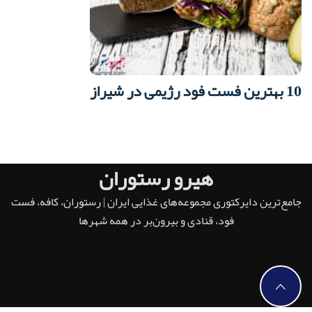
10 بهترین فست فود رژیمی در شیراز
هیرو رستوران
جامع‌ترین دایرکتوری مجموعه‌های غذایی ایران | رستوران، کافه، فست
فود، قنادی و بیرون‌بر در همه شهرها