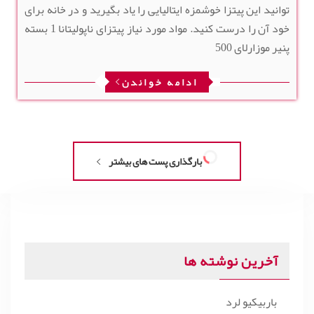
توانید این پیتزا خوشمزه ایتالیایی را یاد بگیرید و در خانه برای
خود آن را درست کنید. مواد مورد نیاز پیتزای ناپولیتانا 1 بسته
پنیر موزارلای 500
ادامه خواندن
بارگذاری پست های بیشتر
آخرین نوشته ها
باربیکیو لرد