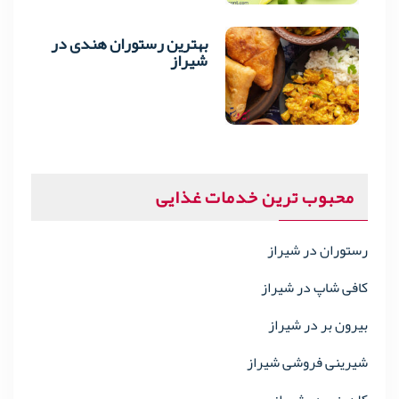
بهترین رستوران هندی در
6
شیراز
محبوب ترین خدمات غذایی
رستوران در شیراز
کافی شاپ در شیراز
بیرون بر در شیراز
شیرینی فروشی شیراز