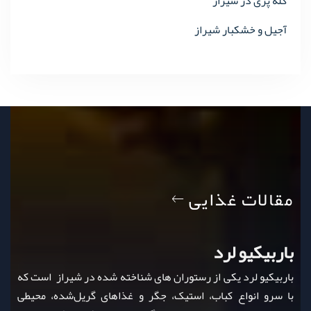
کله پزی در شیراز
آجیل و خشکبار شیراز
مقالات غذایی
باربیکیو لرد
باربیکیو لرد یکی از رستوران‌ های شناخته‌ شده در شیراز است که
با سرو انواع کباب، استیک، جگر و غذاهای گریل‌شده، محیطی