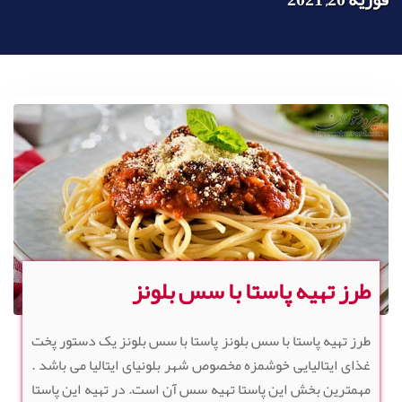
طرز تهیه پاستا با سس بلونز
طرز تهیه پاستا با سس بلونز پاستا با سس بلونز یک دستور پخت
غذای ایتالیایی خوشمزه مخصوص شهر بلونیای ایتالیا می باشد .
مهمترین بخش این پاستا تهیه سس آن است. در تهیه این پاستا