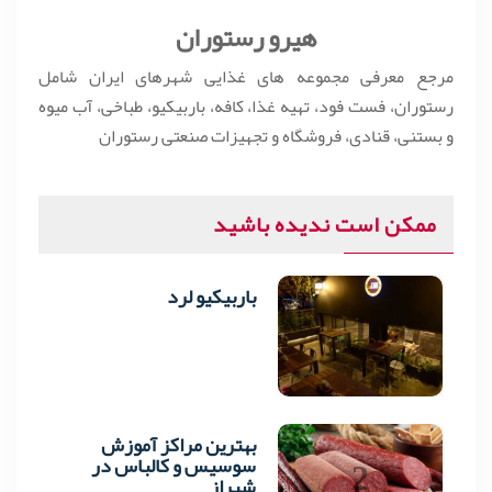
هیرو رستوران
مرجع معرفی مجموعه های غذایی شهرهای ایران شامل
رستوران، فست فود، تهیه غذا، کافه، باربیکیو، طباخی، آب میوه
و بستنی، قنادی، فروشگاه و تجهیزات صنعتی رستوران
ممکن است ندیده باشید
باربیکیو لرد
1
بهترین مراکز آموزش
2
سوسیس و کالباس در
شیراز