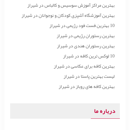
بهترین مراکز آموزش سوسیس و کالباس در شیراز
بهترین آموزشگاه آشپزی کودکان و نوجوانان در شیراز
10 بهترین فست فود رژیمی در شیراز
بهترین رستوران رژیمی در شیراز
بهترین رستوران هندی در شیراز
10 لوکس ترین کافه در شیراز
بهترین کافه برای عکاسی در شیراز
لیست بهترین پاستا در شیراز
بهترین کافه های روباز در شیراز
درباره ما