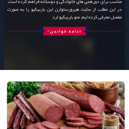
مناسب برای دورهمی‌ های خانوادگی و دوستانه فراهم کرده است.
در این مطلب از سایت هیرورستوارن این باربیکیو را به صورت
مفصل معرفی کرده ایم. منو باربیکیو لرد
ادامه خواندن