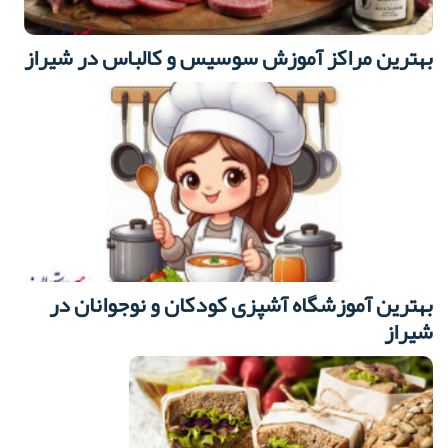
بهترین مراکز آموزش سوسیس و کالباس در شیراز
بهترین آموزشگاه آشپزی کودکان و نوجوانان در
شیراز