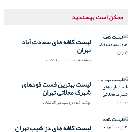
ممکن است بپسندید
لیست کافه های سعادت آباد
تهران
نوشته شده در: دسامبر 3, 2022
لیست بهترین فست فودهای
شهرک محلاتی تهران
نوشته شده در: سپتامبر 28, 2022
لیست کافه های دزاشیب تهران