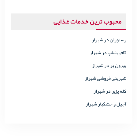
محبوب ترین خدمات غذایی
رستوران در شیراز
کافی شاپ در شیراز
بیرون بر در شیراز
شیرینی فروشی شیراز
کله پزی در شیراز
آجیل و خشکبار شیراز