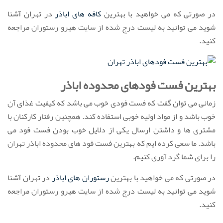
در صورتی که می خواهید با بهترین
کافه های اباذر
در تهران آشنا
شوید می توانید به لیست درج شده از سایت هیرو رستوران مراجعه
کنید.
بهترین فست فودهای محدوده اباذر
زمانی می توان گفت که فست فودی خوب می باشد که کیفیت غذای آن
خوب باشد و از مواد اولیه خوبی استفاده کند. همچنین رفتار کارکنان با
مشتری ها و داشتن ارسال یکی از دلایل خوب بودن فست فود می
باشد. ما سعی کرده ایم که بهترین فست فود های محدوده اباذر تهران
را برای شما گرد آوری کنیم.
در صورتی که می خواهید با بهترین
رستوران های اباذر
در تهران آشنا
شوید می توانید به لیست درج شده از سایت هیرو رستوران مراجعه
کنید.