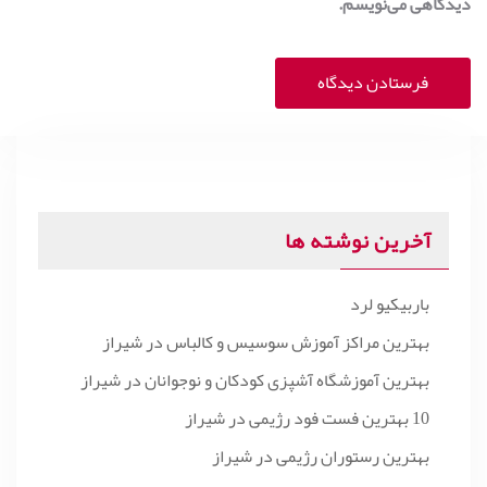
دیدگاهی می‌نویسم.
آخرین نوشته ها
باربیکیو لرد
بهترین مراکز آموزش سوسیس و کالباس در شیراز
بهترین آموزشگاه آشپزی کودکان و نوجوانان در شیراز
10 بهترین فست فود رژیمی در شیراز
بهترین رستوران رژیمی در شیراز