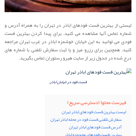
لیستی از بهترین فست فودهای اباذر در تهران را به همراه آدرس و
شماره تماس آنها مشاهده می کنید. برای پیدا کردن بهترین فست
فودی می توانید به این خیابان خوشمزه اباذر در غرب تهران مراجعه
کنید. همچنین برای رزرو میز و یا ثبت سفارش تلفنی با شماره های
درج شده در جدول زیر از سایت هیرو رستوران تماس بگیرید.
فست فود در خیابان اباذر
فهرست محتوا (دسترسی سریع)
لیست بهترین فست فودهای اباذر تهران
سفارش تلفنی فست فود در محله اباذر تهران
آدرس فست فودهای اباذر تهران
بهترین فست فودهای محدوده اباذر