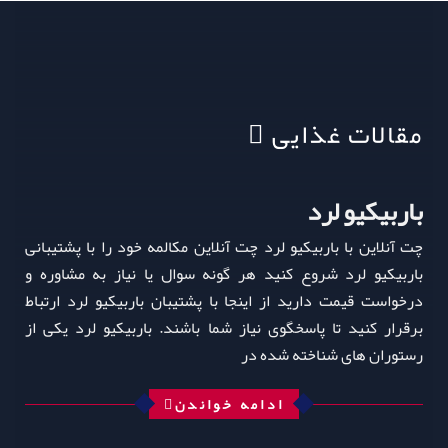
مقالات غذایی
باربیکیو لرد
چت آنلاین با باربیکیو لرد چت آنلاین مکالمه خود را با پشتیبانی
باربیکیو لرد شروع کنید هر گونه سوال یا نیاز به مشاوره و
درخواست قیمت دارید از اینجا با پشتیبان باربیکیو لرد ارتباط
برقرار کنید تا پاسخگوی نیاز شما باشند. باربیکیو لرد یکی از
رستوران‌ های شناخته‌ شده در
ادامه خواندن