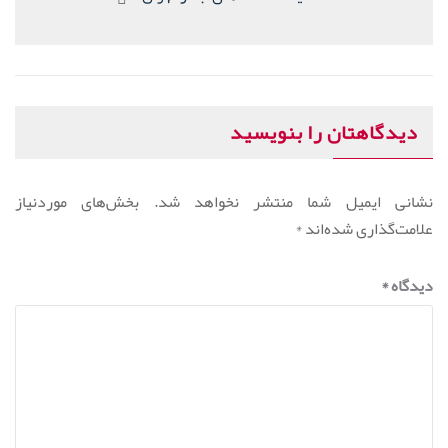
بعدی:
دیدگاهتان را بنویسید
نشانی ایمیل شما منتشر نخواهد شد.
بخش‌های موردنیاز
علامت‌گذاری شده‌اند
*
دیدگاه
*