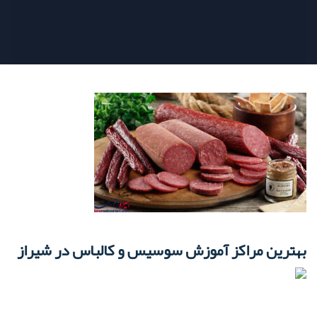
بهترین مراکز آموزش سوسیس و کالباس در شیراز