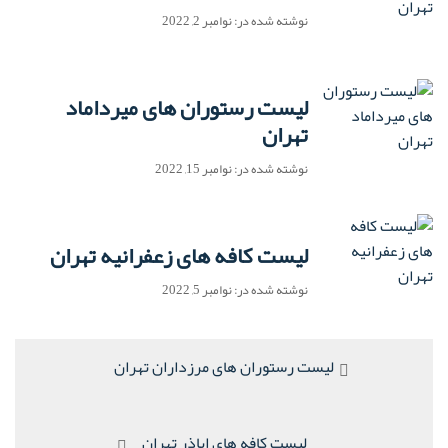
نوشته شده در: نوامبر 2, 2022
لیست رستوران های میرداماد
تهران
نوشته شده در: نوامبر 15, 2022
لیست کافه های زعفرانیه تهران
نوشته شده در: نوامبر 5, 2022
راهبری
پست
لیست رستوران های مرزداران تهران
نوشته
قبلی:
پست
لیست کافه های اباذر تهران