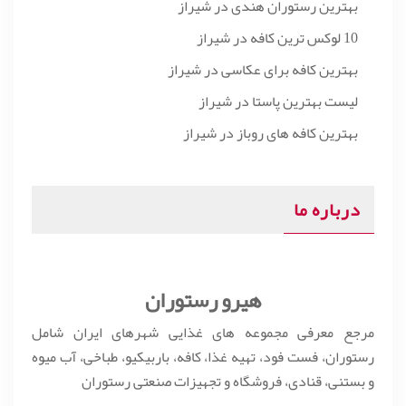
بهترین رستوران هندی در شیراز
10 لوکس ترین کافه در شیراز
بهترین کافه برای عکاسی در شیراز
لیست بهترین پاستا در شیراز
بهترین کافه های روباز در شیراز
درباره ما
هیرو رستوران
مرجع معرفی مجموعه های غذایی شهرهای ایران شامل
رستوران، فست فود، تهیه غذا، کافه، باربیکیو، طباخی، آب میوه
و بستنی، قنادی، فروشگاه و تجهیزات صنعتی رستوران