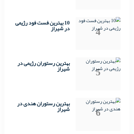
10 بهترین فست فود رژیمی
4
در شیراز
بهترین رستوران رژیمی در
5
شیراز
بهترین رستوران هندی در
6
شیراز