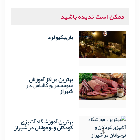
ممکن است ندیده باشید
باربیکیو لرد
1
بهترین مراکز آموزش
2
سوسیس و کالباس در
شیراز
بهترین آموزشگاه آشپزی
3
کودکان و نوجوانان در شیراز