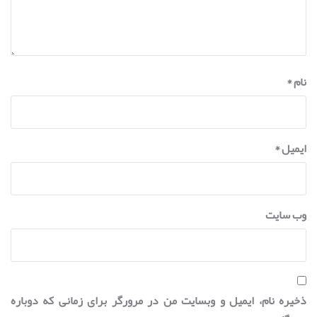
نام
*
ایمیل
*
وب‌ سایت
ذخیره نام، ایمیل و وبسایت من در مرورگر برای زمانی که دوباره