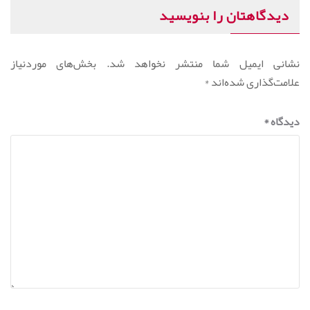
دیدگاهتان را بنویسید
نشانی ایمیل شما منتشر نخواهد شد.
بخش‌های موردنیاز
علامت‌گذاری شده‌اند
*
دیدگاه
*