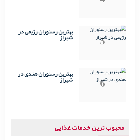
بهترین رستوران رژیمی در
5
شیراز
بهترین رستوران هندی در
6
شیراز
محبوب ترین خدمات غذایی