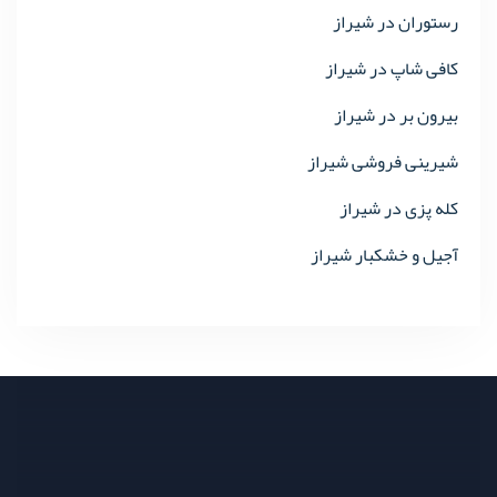
رستوران در شیراز
کافی شاپ در شیراز
بیرون بر در شیراز
شیرینی فروشی شیراز
کله پزی در شیراز
آجیل و خشکبار شیراز