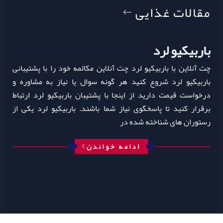
مقالات غذایی
باربیکیو لرد
چت آنلاین با باربیکیو لرد چت آنلاین مکالمه خود را با پشتیبانی
باربیکیو لرد شروع کنید هر گونه سوال یا نیاز به مشاوره و
درخواست قیمت دارید از اینجا با پشتیبان باربیکیو لرد ارتباط
برقرار کنید تا پاسخگوی نیاز شما باشند. باربیکیو لرد یکی از
رستوران‌ های شناخته‌ شده در
ادامه خواندن