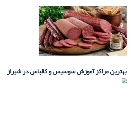
بهترین مراکز آموزش سوسیس و کالباس در شیراز