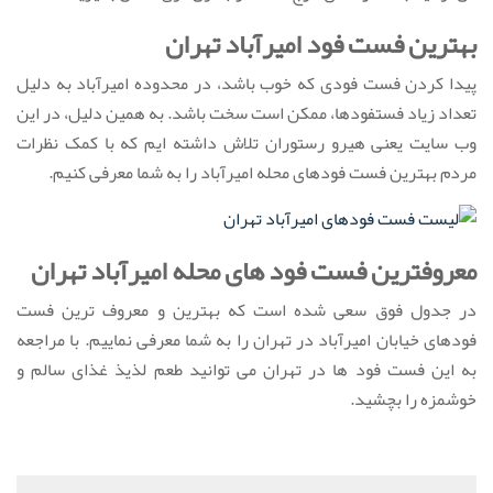
بهترین فست فود امیرآباد تهران
پیدا کردن فست فودی که خوب باشد، در محدوده امیرآباد به دلیل
تعداد زیاد فستفودها، ممکن است سخت باشد. به همین دلیل، در این
وب سایت یعنی هیرو رستوران تلاش داشته ایم که با کمک نظرات
مردم بهترین فست فودهای محله امیرآباد را به شما معرفی کنیم.
معروفترین فست فود های محله امیرآباد تهران
در جدول فوق سعی شده است که بهترین و معروف ترین فست
فودهای خیابان امیرآباد در تهران را به شما معرفی نماییم. با مراجعه
به این فست فود ها در تهران می توانید طعم لذیذ غذای سالم و
خوشمزه را بچشید.