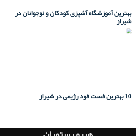
بهترین آموزشگاه آشپزی کودکان و نوجوانان در
شیراز
10 بهترین فست فود رژیمی در شیراز
هیرو رستوران