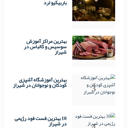
باربیکیو لرد
1
بهترین مراکز آموزش
2
سوسیس و کالباس در
شیراز
بهترین آموزشگاه آشپزی
3
کودکان و نوجوانان در شیراز
10 بهترین فست فود رژیمی
4
در شیراز