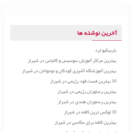
آخرین نوشته ها
باربیکیو لرد
بهترین مراکز آموزش سوسیس و کالباس در شیراز
بهترین آموزشگاه آشپزی کودکان و نوجوانان در شیراز
10 بهترین فست فود رژیمی در شیراز
بهترین رستوران رژیمی در شیراز
بهترین رستوران هندی در شیراز
10 لوکس ترین کافه در شیراز
بهترین کافه برای عکاسی در شیراز