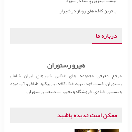
لیست بهترین پاستا در شیراز
بهترین کافه های روباز در شیراز
درباره ما
هیرو رستوران
مرجع معرفی مجموعه های غذایی شهرهای ایران شامل
رستوران، فست فود، تهیه غذا، کافه، باربیکیو، طباخی، آب میوه
و بستنی، قنادی، فروشگاه و تجهیزات صنعتی رستوران
ممکن است ندیده باشید