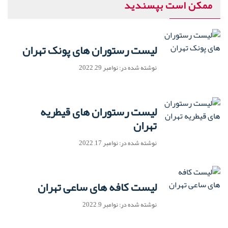
ممکن است بپسندید
لیست رستوران های پونک تهران
نوشته شده در: نوامبر 29, 2022
لیست رستوران های قیطریه
تهران
نوشته شده در: نوامبر 17, 2022
لیست کافه های ساعی تهران
نوشته شده در: نوامبر 9, 2022