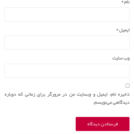
نام
*
ایمیل
*
وب‌ سایت
ذخیره نام، ایمیل و وبسایت من در مرورگر برای زمانی که دوباره
دیدگاهی می‌نویسم.