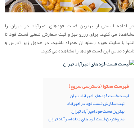
در ادامه لیستی از بهترین فست فودهای امیرآباد در تهران را
مشاهده می کنید. برای رزرو میز و ثبت سفارش تلفنی فست فود تا
انتها با سایت هیرو رستوران همراه باشید. در جدول زیر آدرس و
شماره تماس این فست فودها را مشاهده می کنید.
فهرست محتوا (دسترسی سریع)
لیست فست فودهای امیرآباد تهران
ثبت سفارش فست فود در امیرآباد
بهترین فست فود امیرآباد تهران
معروفترین فست فود های محله امیرآباد تهران