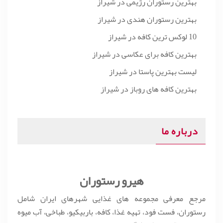
بهترین رستوران رژیمی در شیراز
بهترین رستوران هندی در شیراز
10 لوکس ترین کافه در شیراز
بهترین کافه برای عکاسی در شیراز
لیست بهترین پاستا در شیراز
بهترین کافه های روباز در شیراز
درباره ما
هیرو رستوران
مرجع معرفی مجموعه های غذایی شهرهای ایران شامل
رستوران، فست فود، تهیه غذا، کافه، باربیکیو، طباخی، آب میوه