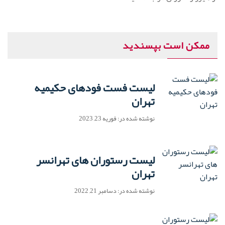
ممکن است بپسندید
لیست فست فودهای حکیمیه
تهران
نوشته شده در: فوریه 23, 2023
لیست رستوران های تهرانسر
تهران
نوشته شده در: دسامبر 21, 2022