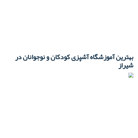
بهترین آموزشگاه آشپزی کودکان و نوجوانان در
شیراز