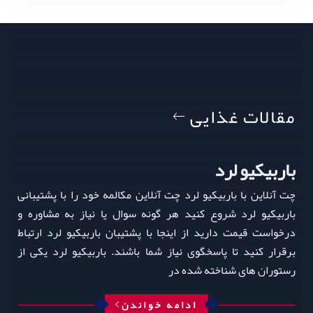
مقالات غذایی
باربیکیو لرد
چت آنلاین با باربیکیو لرد چت آنلاین مکالمه خود را با پشتیبانی
باربیکیو لرد شروع کنید هر گونه سوال یا نیاز به مشاوره و
درخواست قیمت دارید از اینجا با پشتیبان باربیکیو لرد ارتباط
برقرار کنید تا پاسخگوی نیاز شما باشند. باربیکیو لرد یکی از
رستوران‌ های شناخته‌ شده در
ادامه خواندن