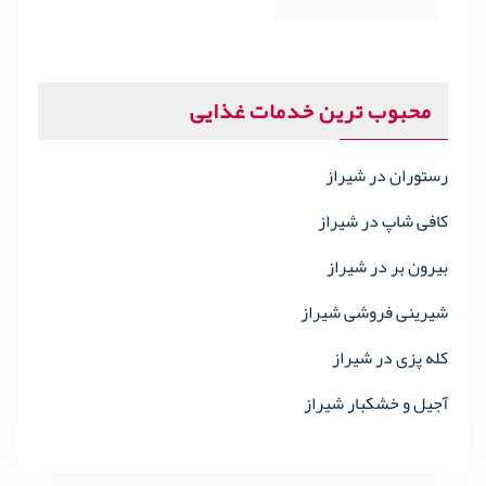
محبوب ترین خدمات غذایی
رستوران در شیراز
کافی شاپ در شیراز
بیرون بر در شیراز
شیرینی فروشی شیراز
کله پزی در شیراز
آجیل و خشکبار شیراز