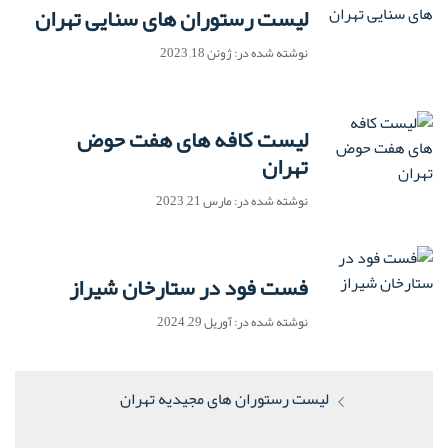
لیست رستوران های سنایی تهران
نوشته شده در: ژوئن 18, 2023
لیست کافه های هفت حوض
تهران
نوشته شده در: مارس 21, 2023
فست فود در ستارخان شیراز
نوشته شده در: آوریل 29, 2024
راهبری
پست
لیست رستوران های مجیدیه تهران
نوشته
قبلی: