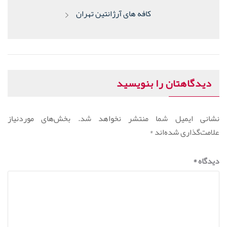
پست
کافه های آرژانتین تهران
بعدی:
دیدگاهتان را بنویسید
نشانی ایمیل شما منتشر نخواهد شد.
بخش‌های موردنیاز
علامت‌گذاری شده‌اند
*
دیدگاه
*