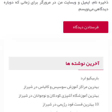
ذخیره نام، ایمیل و وبسایت من در مرورگر برای زمانی که دوباره
دیدگاهی می‌نویسم.
آخرین نوشته ها
باربیکیو لرد
بهترین مراکز آموزش سوسیس و کالباس در شیراز
بهترین آموزشگاه آشپزی کودکان و نوجوانان در شیراز
10 بهترین فست فود رژیمی در شیراز