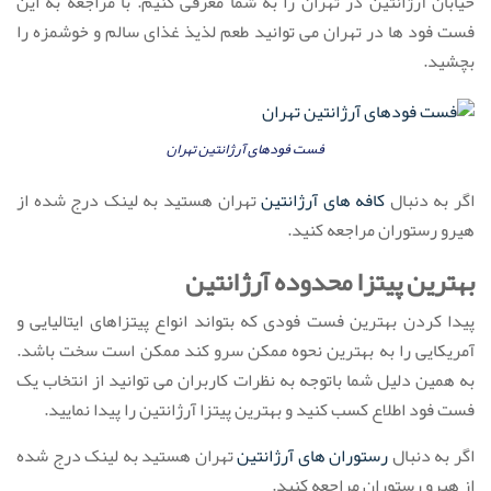
خیابان آرژانتین در تهران را به شما معرفی کنیم. با مراجعه به این
فست فود ها در تهران می توانید طعم لذیذ غذای سالم و خوشمزه را
بچشید.
فست فودهای آرژانتین تهران
اگر به دنبال
کافه های آرژانتین
تهران هستید به لینک درج شده از
هیرو رستوران مراجعه کنید.
بهترین پیتزا محدوده آرژانتین
پیدا کردن بهترین فست فودی که بتواند انواع پیتزاهای ایتالیایی و
آمریکایی را به بهترین نحوه ممکن سرو کند ممکن است سخت باشد.
به همین دلیل شما باتوجه به نظرات کاربران می توانید از انتخاب یک
فست فود اطلاع کسب کنید و بهترین پیتزا آرژانتین را پیدا نمایید.
اگر به دنبال
رستوران های آرژانتین
تهران هستید به لینک درج شده
از هیرو رستوران مراجعه کنید.