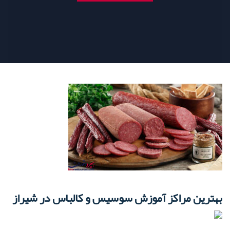
بهترین مراکز آموزش سوسیس و کالباس در شیراز