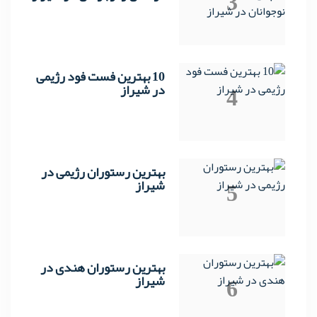
3
10 بهترین فست فود رژیمی
4
در شیراز
بهترین رستوران رژیمی در
5
شیراز
بهترین رستوران هندی در
6
شیراز