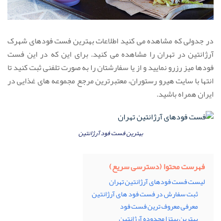
در جدولی که مشاهده می کنید اطلاعات بهترین فست فودهای شهرک
آرژانتین در تهران را مشاهده می کنید. برای این که در این فست
فودها میز رزرو نمایید و از یا سفارشتان را به صورت تلفنی ثبت کنید تا
انتها با سایت هیرو رستوران، معتبرترین مرجع مجموعه های غذایی در
ایران همراه باشید.
بهترین فست فود آرژانتین
فهرست محتوا (دسترسی سریع)
لیست فست فودهای آرژانتین تهران
ثبت سفارش در فست فود های آرژانتین
معرفی معروف ترین فست فود
بهترین پیتزا محدوده آرژانتین