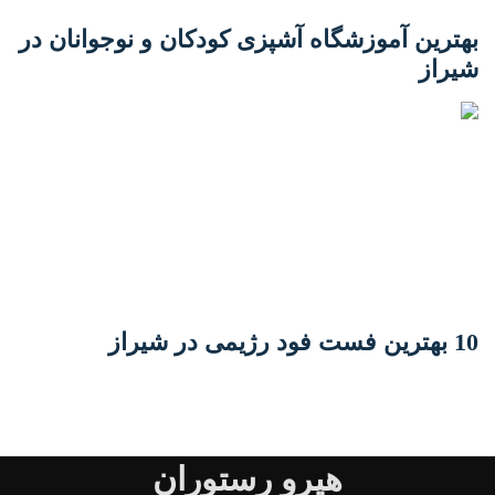
بهترین آموزشگاه آشپزی کودکان و نوجوانان در
شیراز
10 بهترین فست فود رژیمی در شیراز
هیرو رستوران