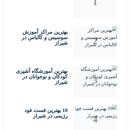
1
بهترین مراکز آموزش
سوسیس و کالباس در
2
شیراز
بهترین آموزشگاه آشپزی
کودکان و نوجوانان در
3
شیراز
10 بهترین فست فود
رژیمی در شیراز
4