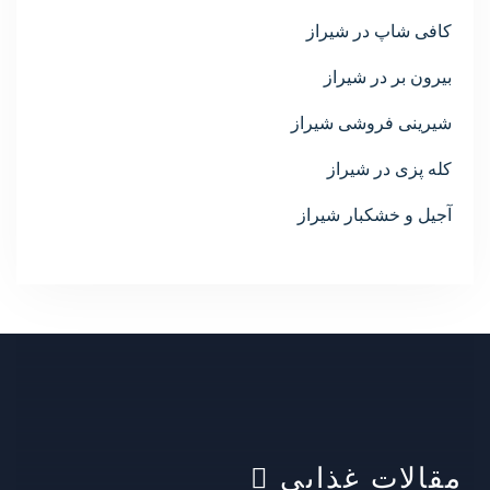
کافی شاپ در شیراز
بیرون بر در شیراز
شیرینی فروشی شیراز
کله پزی در شیراز
آجیل و خشکبار شیراز
مقالات غذایی