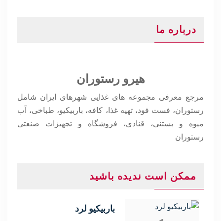
درباره ما
هیرو رستوران
مرجع معرفی مجموعه های غذایی شهرهای ایران شامل
رستوران، فست فود، تهیه غذا، کافه، باربیکیو، طباخی، آب
میوه و بستنی، قنادی، فروشگاه و تجهیزات صنعتی
رستوران
ممکن است ندیده باشید
باربیکیو لرد