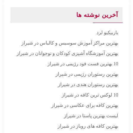
آخرین نوشته ها
باربیکیو لرد
بهترین مراکز آموزش سوسیس و کالباس در شیراز
بهترین آموزشگاه آشپزی کودکان و نوجوانان در شیراز
10 بهترین فست فود رژیمی در شیراز
بهترین رستوران رژیمی در شیراز
بهترین رستوران هندی در شیراز
10 لوکس ترین کافه در شیراز
بهترین کافه برای عکاسی در شیراز
لیست بهترین پاستا در شیراز
بهترین کافه های روباز در شیراز