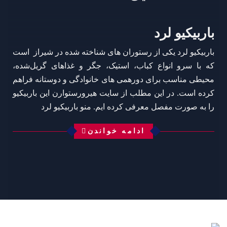
باربیکیو لرد
باربیکیو لرد یکی از رستوران‌ های شناخته‌ شده در شیراز است
که با سرو انواع کباب، استیک، جگر و غذاهای گریل‌شده،
محیطی مناسب برای دورهمی‌ های خانوادگی و دوستانه فراهم
کرده است. در این مطلب از سایت هیرورستوارن این باربیکیو
را به صورت مفصل معرفی کرده ایم. منو باربیکیو لرد
ادامه خواندن