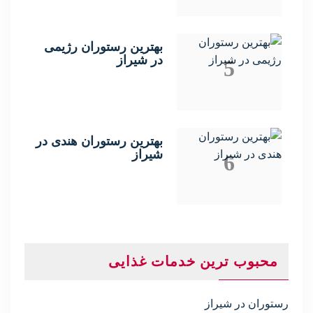
بهترین رستوران رژیمی
در شیراز
5
بهترین رستوران هندی در
شیراز
6
محبوب ترین خدمات غذایی
رستوران در شیراز