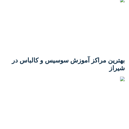
بهترین مراکز آموزش سوسیس و کالباس در
شیراز