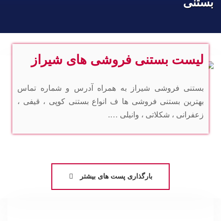
بستنی
لیست بستنی فروشی های شیراز
بستنی فروشی شیراز به همراه آدرس و شماره تماس
بهترین بستنی فروشی ها ف انواع بستنی کوپی ، قیفی ،
زعفرانی ، شکلاتی ، وانیلی ….
بارگذاری پست های بیشتر