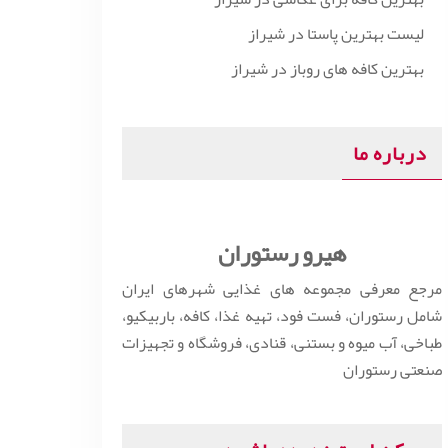
لیست بهترین پاستا در شیراز
بهترین کافه های روباز در شیراز
درباره ما
هیرو رستوران
مرجع معرفی مجموعه های غذایی شهرهای ایران
شامل رستوران، فست فود، تهیه غذا، کافه، باربیکیو،
طباخی، آب میوه و بستنی، قنادی، فروشگاه و تجهیزات
صنعتی رستوران