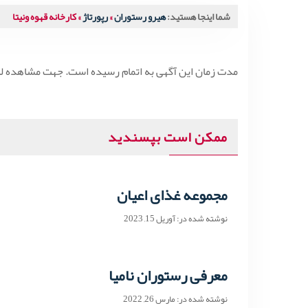
شما اینجا هستید:
هیرو رستوران
»
رپورتاژ
»
کارخانه قهوه ونیتا
مدت زمان این آگهی به اتمام رسیده است. جهت مشاهده 
ممکن است بپسندید
مجموعه غذای اعیان
نوشته شده در: آوریل 15, 2023
معرفی رستوران نامیا
نوشته شده در: مارس 26, 2022