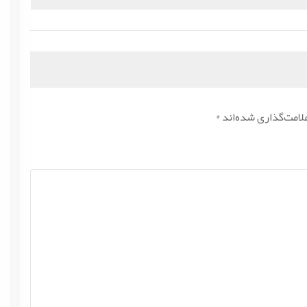
قبلی:
لامت‌گذاری شده‌اند
*