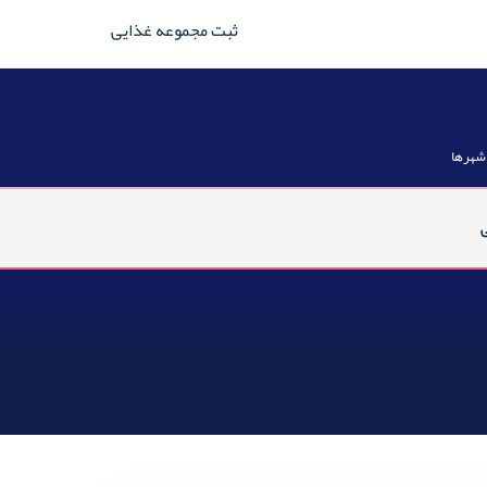
ثبت مجموعه غذایی
 شهرها