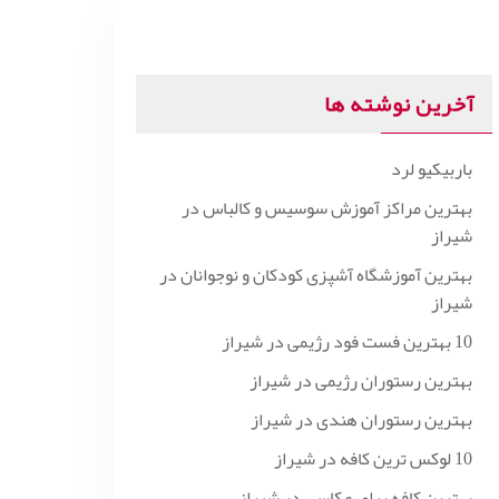
آخرین نوشته ها
باربیکیو لرد
بهترین مراکز آموزش سوسیس و کالباس در
شیراز
بهترین آموزشگاه آشپزی کودکان و نوجوانان در
شیراز
10 بهترین فست فود رژیمی در شیراز
بهترین رستوران رژیمی در شیراز
بهترین رستوران هندی در شیراز
10 لوکس ترین کافه در شیراز
بهترین کافه برای عکاسی در شیراز