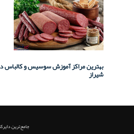
بهترین مراکز آموزش سوسیس و کالباس د
شیراز
جامع‌ترین دایرک