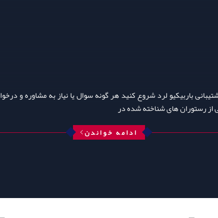
پشتیبانی باربیکیو لرد شروع کنید هر گونه سوال یا نیاز به مشاوره و درخواس
ی از رستوران‌ های شناخته‌ شده در
ادامه خواندن