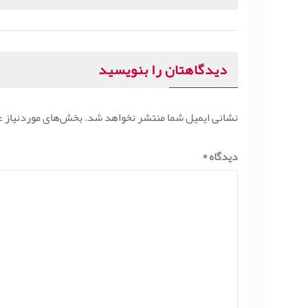
بعدی:
دیدگاهتان را بنویسید
نشانی ایمیل شما منتشر نخواهد شد.
بخش‌های موردنیاز ع
دیدگاه
*