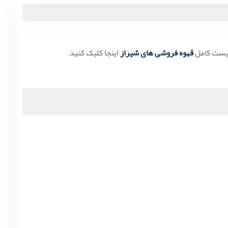
لیست کامل
قهوه فروشی های شیراز
اینجا کلیک کنید.