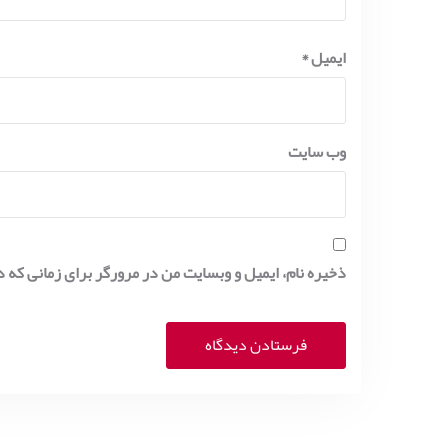
ایمیل
*
وب‌ سایت
ذخیره نام، ایمیل و وبسایت من در مرورگر برای زمانی که 