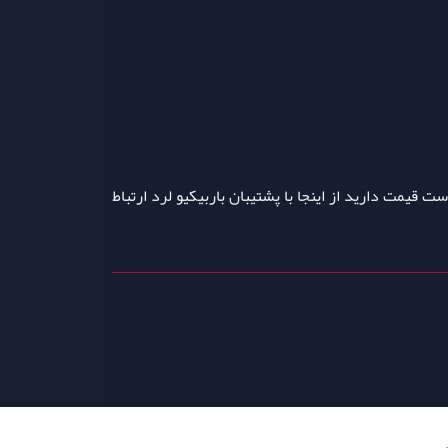
ت قیمت دارید از اینجا با پشتیبان باربیکیو لرد ارتباط