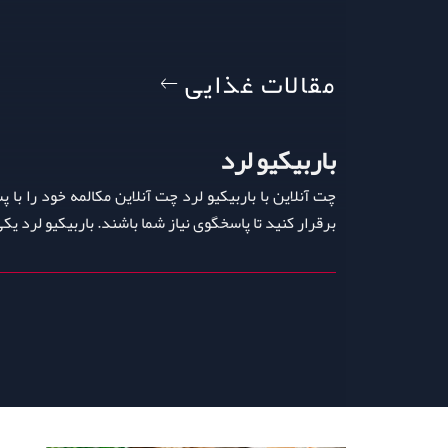
مقالات غذایی
باربیکیو لرد
چت آنلاین با باربیکیو لرد چت آنلاین مکالمه خود را با 
برقرار کنید تا پاسخگوی نیاز شما باشند. باربیکیو لرد یک