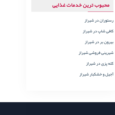
محبوب ترین خدمات غذایی
رستوران در شیراز
کافی شاپ در شیراز
بیرون بر در شیراز
شیرینی فروشی شیراز
کله پزی در شیراز
آجیل و خشکبار شیراز