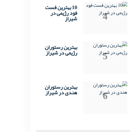
10 بهترین فست
4
فود رژیمی در
شیراز
بهترین رستوران
5
رژیمی در شیراز
بهترین رستوران
6
هندی در شیراز