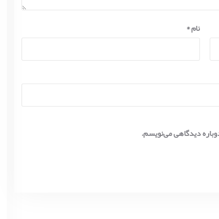
نام
*
دوباره دیدگاهی می‌نویسم.