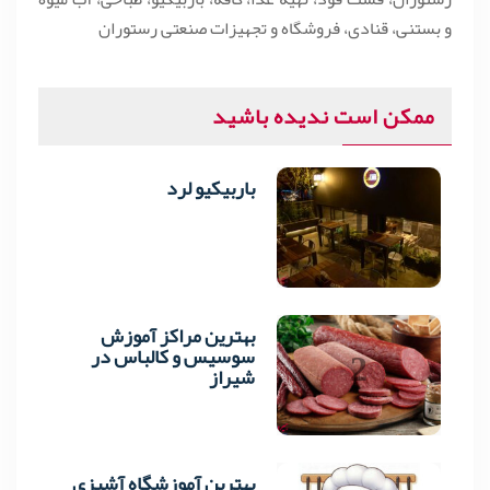
و بستنی، قنادی، فروشگاه و تجهیزات صنعتی رستوران
ممکن است ندیده باشید
باربیکیو لرد
1
بهترین مراکز آموزش
2
سوسیس و کالباس در
شیراز
بهترین آموزشگاه آشپزی