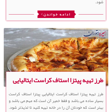
شود.
ادامه خواندن
طرز تهیه پیتزا استاف کراست ایتالیایی
طرز تهیه پیتزا استاف کراست ایتالیایی پیتزا استاف کراست
بسیار ساده می باشد و فقط خمیر آن است که مهم می باشد و
بهتر است که خودتان آن را در خانه تهیه کنید تا لذیذتر شود.