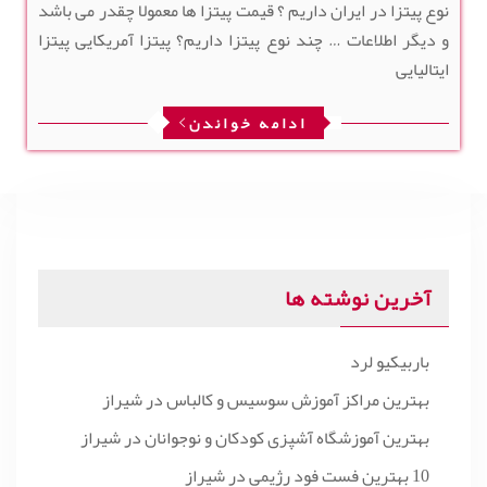
نوع پیتزا در ایران داریم ؟ قیمت پیتزا ها معمولا چقدر می باشد
و دیگر اطلاعات … چند نوع پیتزا داریم؟ پیتزا آمریکایی پیتزا
ایتالیایی
ادامه خواندن
آخرین نوشته ها
باربیکیو لرد
بهترین مراکز آموزش سوسیس و کالباس در شیراز
بهترین آموزشگاه آشپزی کودکان و نوجوانان در شیراز
10 بهترین فست فود رژیمی در شیراز