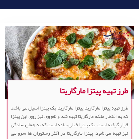
طرز تهیه پیتزا مارگاریتا
طرز تهیه پیتزا مارگاریتا پیتزا مارگاریتا یک پیتزا اصیل می باشد
که به افتخار ملکه مارگاریتا تهیه شد و نام وی نیز روی این پیتزا
قرار گرفته است. یک پیتزا خیلی ساده است که به همان سادگی
نیز تهیه می شود. پیتزا مارگاریتا در اکثر رستوران ها سرو می