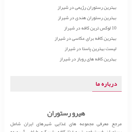
بهترین رستوران رژیمی در شیراز
بهترین رستوران هندی در شیراز
10 لوکس ترین کافه در شیراز
بهترین کافه برای عکاسی در شیراز
لیست بهترین پاستا در شیراز
بهترین کافه های روباز در شیراز
درباره ما
هیرو رستوران
مرجع معرفی مجموعه های غذایی شهرهای ایران شامل
رستوران، فست فود، تهیه غذا، کافه، باربیکیو، طباخی، آب میوه