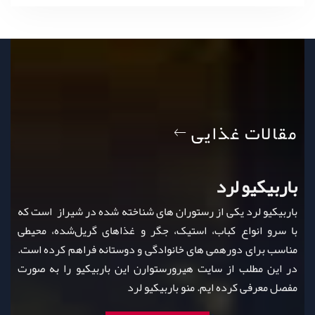
مقالات غذایی
باربیکیو لرد
باربیکیو لرد یکی از رستوران‌ های شناخته‌ شده در شیراز است که
با سرو انواع کباب، استیک، جگر و غذاهای گریل‌شده، محیطی
مناسب برای دورهمی‌ های خانوادگی و دوستانه فراهم کرده است.
در این مطلب از سایت هیرورستوارن این باربیکیو را به صورت
مفصل معرفی کرده ایم. منو باربیکیو لرد