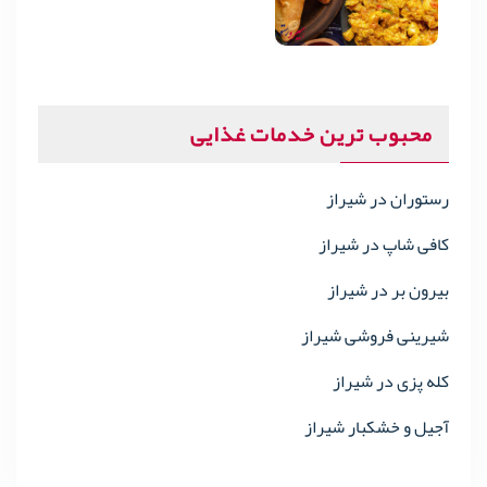
محبوب ترین خدمات غذایی
رستوران در شیراز
کافی شاپ در شیراز
بیرون بر در شیراز
شیرینی فروشی شیراز
کله پزی در شیراز
آجیل و خشکبار شیراز