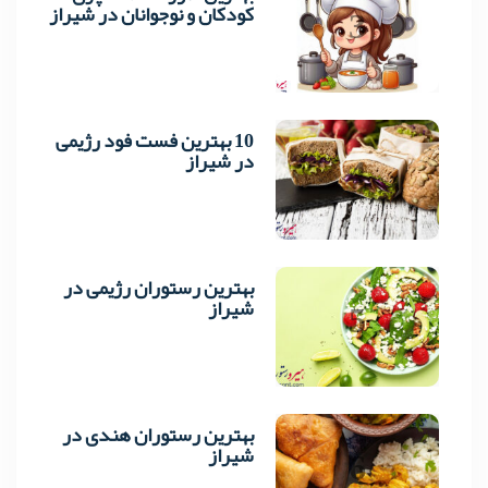
3
کودکان و نوجوانان در شیراز
10 بهترین فست فود رژیمی
4
در شیراز
بهترین رستوران رژیمی در
5
شیراز
بهترین رستوران هندی در
6
شیراز