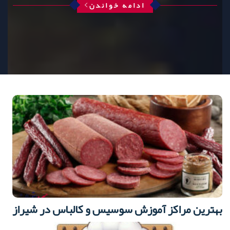
ادامه خواندن
بهترین مراکز آموزش سوسیس و کالباس در شیراز