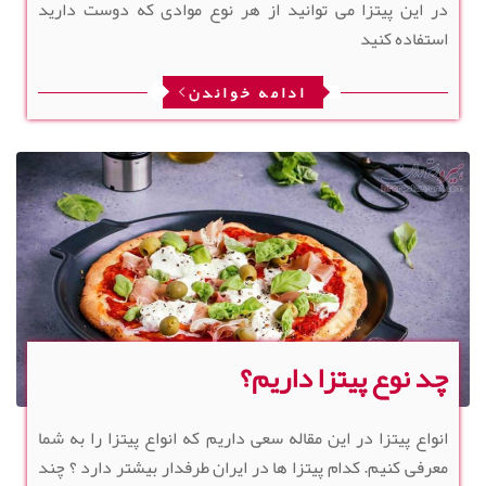
در این پیتزا می توانید از هر نوع موادی که دوست دارید
استفاده کنید
ادامه خواندن
چد نوع پیتزا داریم؟
انواع پیتزا در این مقاله سعی داریم که انواع پیتزا را به شما
معرفی کنیم. کدام پیتزا ها در ایران طرفدار بیشتر دارد ؟ چند