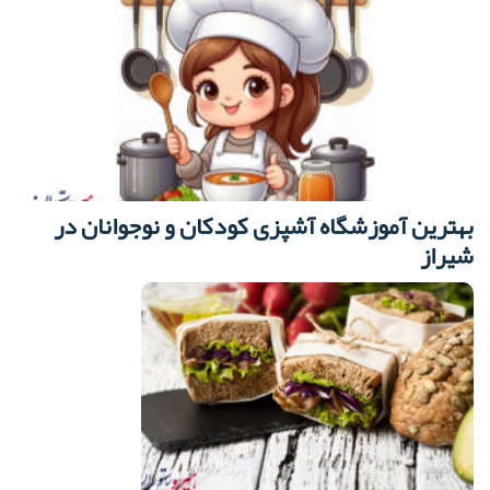
بهترین آموزشگاه آشپزی کودکان و نوجوانان در
شیراز